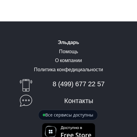
Эльдарь
Помощь
О компании
Политика конфедициальности
8 (499) 677 22 57
Контакты
Все сервисы доступны