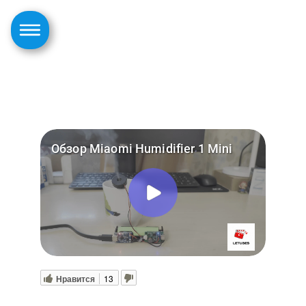
Нравится
13