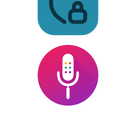
ВОЙТИ