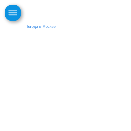
Погода в Москве