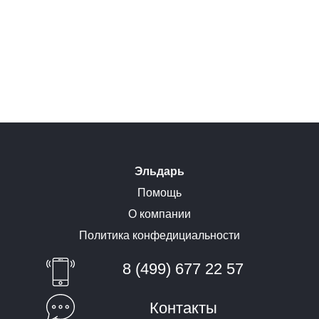
Эльдарь
Помощь
О компании
Политика конфедициальности
8 (499) 677 22 57
Контакты