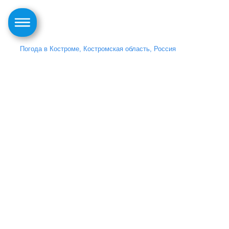
Погода в Костроме, Костромская область, Россия