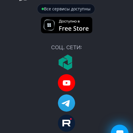
Все сервисы доступны
СОЦ. СЕТИ: